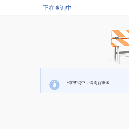
正在查询中
正在查询中，请刷新重试