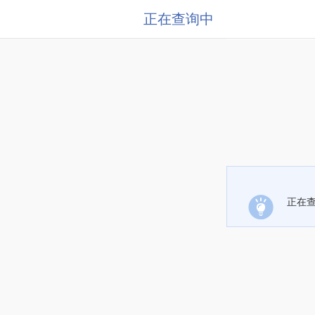
正在查询中
正在