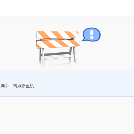
查询中，请刷新重试